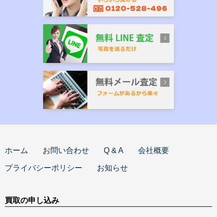
ホーム
お問い合わせ
Q & A
会社概要
プライバシーポリシー
お知らせ
買取の申し込み