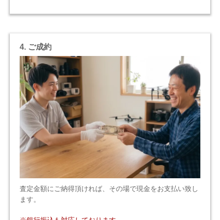
4. ご成約
査定金額にご納得頂ければ、その場で現金をお支払い致し
ます。
※銀行振込も対応しております。