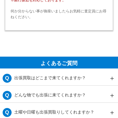
何か分からない事が御座いましたらお気軽に査定員にお尋
ねください。
よくあるご質問
＋
Q
出張買取はどこまで来てくれますか？
＋
Q
どんな物でも出張に来てくれますか？
＋
Q
土曜や日曜も出張買取りしてくれますか？