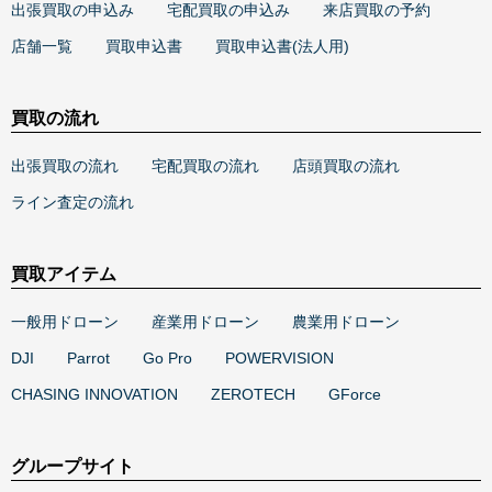
出張買取の申込み
宅配買取の申込み
来店買取の予約
店舗一覧
買取申込書
買取申込書(法人用)
買取の流れ
出張買取の流れ
宅配買取の流れ
店頭買取の流れ
ライン査定の流れ
買取アイテム
一般用ドローン
産業用ドローン
農業用ドローン
DJI
Parrot
Go Pro
POWERVISION
CHASING INNOVATION
ZEROTECH
GForce
グループサイト