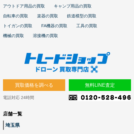
アウトドア用品の買取
キャンプ用品の買取
自転車の買取
楽器の買取
鉄道模型の買取
トイガンの買取
FA機器の買取
工具の買取
機械の買取
溶接機の買取
買取価格を調べる
無料LINE査定
電話対応 24時間
店舗一覧
埼玉県